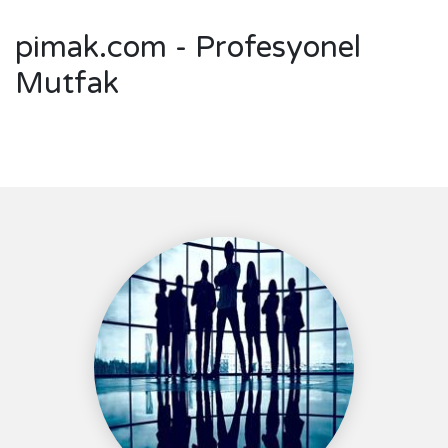
pimak.com - Profesyonel
Mutfak