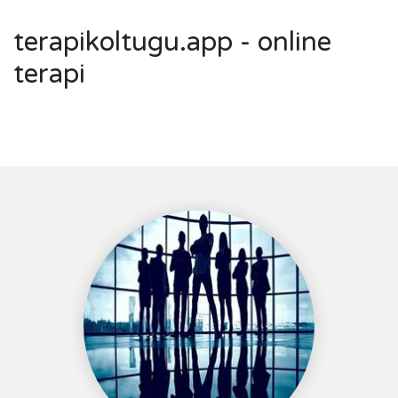
terapikoltugu.app - online
terapi