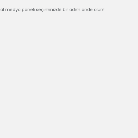
al medya paneli seçiminizde bir adım önde olun!