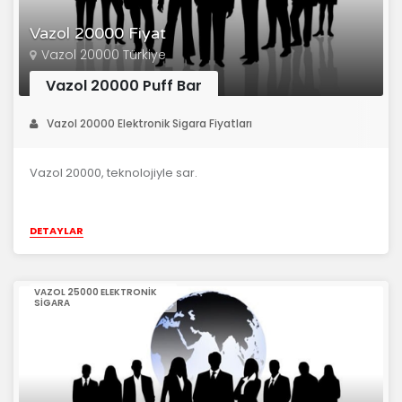
Vazol 20000 Fiyat
Vazol 20000 Türkiye
Vazol 20000 Puff Bar
Vazol 20000 Elektronik Sigara Fiyatları
Vazol 20000, teknolojiyle sar.
DETAYLAR
VAZOL 25000 ELEKTRONIK
SIGARA