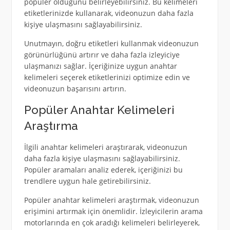
popüler olduğunu belirleyebilirsiniz. Bu kelimeleri
etiketlerinizde kullanarak, videonuzun daha fazla
kişiye ulaşmasını sağlayabilirsiniz.
Unutmayın, doğru etiketleri kullanmak videonuzun
görünürlüğünü artırır ve daha fazla izleyiciye
ulaşmanızı sağlar. İçeriğinize uygun anahtar
kelimeleri seçerek etiketlerinizi optimize edin ve
videonuzun başarısını artırın.
Popüler Anahtar Kelimeleri
Araştırma
İlgili anahtar kelimeleri araştırarak, videonuzun
daha fazla kişiye ulaşmasını sağlayabilirsiniz.
Popüler aramaları analiz ederek, içeriğinizi bu
trendlere uygun hale getirebilirsiniz.
Popüler anahtar kelimeleri araştırmak, videonuzun
erişimini artırmak için önemlidir. İzleyicilerin arama
motorlarında en çok aradığı kelimeleri belirleyerek,