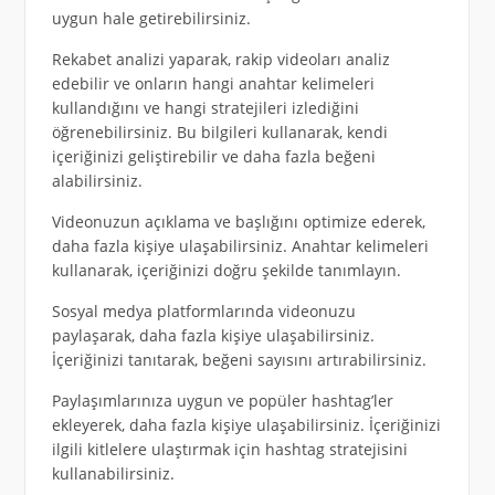
uygun hale getirebilirsiniz.
Rekabet analizi yaparak, rakip videoları analiz
edebilir ve onların hangi anahtar kelimeleri
kullandığını ve hangi stratejileri izlediğini
öğrenebilirsiniz. Bu bilgileri kullanarak, kendi
içeriğinizi geliştirebilir ve daha fazla beğeni
alabilirsiniz.
Videonuzun açıklama ve başlığını optimize ederek,
daha fazla kişiye ulaşabilirsiniz. Anahtar kelimeleri
kullanarak, içeriğinizi doğru şekilde tanımlayın.
Sosyal medya platformlarında videonuzu
paylaşarak, daha fazla kişiye ulaşabilirsiniz.
İçeriğinizi tanıtarak, beğeni sayısını artırabilirsiniz.
Paylaşımlarınıza uygun ve popüler hashtag’ler
ekleyerek, daha fazla kişiye ulaşabilirsiniz. İçeriğinizi
ilgili kitlelere ulaştırmak için hashtag stratejisini
kullanabilirsiniz.