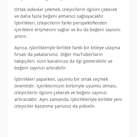
Ortak videolar çekmek, izleyicilerin ilgisini çekecek
ve daha fazla beğeni almanızı sağlayacaktır.
İşbirlikleri, izleyicilerin farklı perspektiflerden
içeriklere erişmesini sağlar ve bu da beğeni sayısını
artırır.
Ayrıca, işbirlikleriyle birlikte farklı bir kitleye ulaşma
fırsatı da yakalarsınız. Diğer YouTuber’ların
takipçileri, sizin kanalınıza da ilgi gösterebilir ve
beğeni sayınızı artırabilir.
İşbirlikleri yaparken, uyumlu bir ortak seçmek
önemlidir. İçeriklerinizin birbiriyle uyumlu olması,
izleyicilerin ilgisini çekecek ve beğeni sayınızı
artıracaktır. Aynı zamanda, işbirlikleriyle birlikte yeni
izleyiciler kazanma şansınız da yükselir.