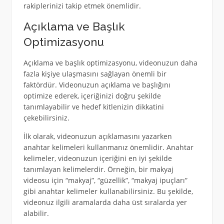
rakiplerinizi takip etmek önemlidir.
Açıklama ve Başlık
Optimizasyonu
Açıklama ve başlık optimizasyonu, videonuzun daha
fazla kişiye ulaşmasını sağlayan önemli bir
faktördür. Videonuzun açıklama ve başlığını
optimize ederek, içeriğinizi doğru şekilde
tanımlayabilir ve hedef kitlenizin dikkatini
çekebilirsiniz.
İlk olarak, videonuzun açıklamasını yazarken
anahtar kelimeleri kullanmanız önemlidir. Anahtar
kelimeler, videonuzun içeriğini en iyi şekilde
tanımlayan kelimelerdir. Örneğin, bir makyaj
videosu için “makyaj”, “güzellik”, “makyaj ipuçları”
gibi anahtar kelimeler kullanabilirsiniz. Bu şekilde,
videonuz ilgili aramalarda daha üst sıralarda yer
alabilir.