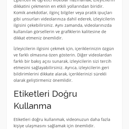
dikkatini çekmenin en etkili yollarından biridir.
Komik anekdotlar, ilginç bilgiler veya pratik ipuçları
gibi unsurları videolarınıza dahil ederek, izleyicilerin
ilgisini çekebilirsiniz. Aynı zamanda, videolarınızda
kullanılan görsellerin ve grafiklerin kalitesine de
dikkat etmeniz önemlidir.
İzleyicilerin ilgisini çekmek için, içeriklerinizin özgün
ve farklı olmasına özen gösterin. Diğer videolardan
farklı bir bakış açısı sunarak, izleyicilerin sizi tercih
etmesini sağlayabilirsiniz. Ayrıca, izleyicilerin geri
bildirimlerini dikkate alarak, içeriklerinizi sürekli
olarak geliştirmeniz önemlidir.
Etiketleri Doğru
Kullanma
Etiketleri doğru kullanmak, videonuzun daha fazla
kişiye ulaşmasını sağlamak için önemlidir.