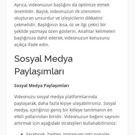
Ayrıca, videonuzun başlığını da optimize etmek
önemlidir. Başlık, videonuzun ilk izlenimini
oluşturan unsurdur ve izleyicilerin dikkatini
çekmelidir. Başlığınızı kısa, öz ve ilgi çekici bir
şekilde yazmaya özen gösterin. Anahtar kelimeleri
başlığınıza dahil ederek, videonuzun konusunu
açıkça ifade edin.
Sosyal Medya
Paylaşımları
Sosyal Medya Paylaşımları
Videonuzu sosyal medya platformlarında
paylaşarak, daha fazla kişiye ulaşabilirsiniz. Sosyal
medya, içeriğinizi geniş bir kitleye tanıtmanın en
etkili yollarından biridir. Videonuzun beğeni sayısını
artırmak için aşağıdaki stratejileri kullanabilirsiniz:
Facebook, Twitter, Instagram gibi popüler