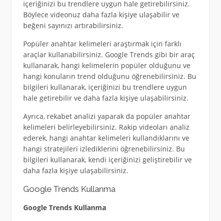
içeriğinizi bu trendlere uygun hale getirebilirsiniz.
Böylece videonuz daha fazla kişiye ulaşabilir ve
beğeni sayınızı artırabilirsiniz.
Popüler anahtar kelimeleri araştırmak için farklı
araçlar kullanabilirsiniz. Google Trends gibi bir araç
kullanarak, hangi kelimelerin popüler olduğunu ve
hangi konuların trend olduğunu öğrenebilirsiniz. Bu
bilgileri kullanarak, içeriğinizi bu trendlere uygun
hale getirebilir ve daha fazla kişiye ulaşabilirsiniz.
Ayrıca, rekabet analizi yaparak da popüler anahtar
kelimeleri belirleyebilirsiniz. Rakip videoları analiz
ederek, hangi anahtar kelimeleri kullandıklarını ve
hangi stratejileri izlediklerini öğrenebilirsiniz. Bu
bilgileri kullanarak, kendi içeriğinizi geliştirebilir ve
daha fazla kişiye ulaşabilirsiniz.
Google Trends Kullanma
Google Trends Kullanma