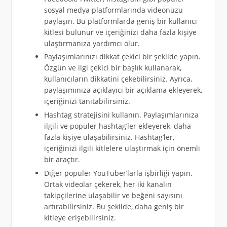
sosyal medya platformlarında videonuzu
paylaşın. Bu platformlarda geniş bir kullanıcı
kitlesi bulunur ve içeriğinizi daha fazla kişiye
ulaştırmanıza yardımcı olur.
Paylaşımlarınızı dikkat çekici bir şekilde yapın.
Özgün ve ilgi çekici bir başlık kullanarak,
kullanıcıların dikkatini çekebilirsiniz. Ayrıca,
paylaşımınıza açıklayıcı bir açıklama ekleyerek,
içeriğinizi tanıtabilirsiniz.
Hashtag stratejisini kullanın. Paylaşımlarınıza
ilgili ve popüler hashtag’ler ekleyerek, daha
fazla kişiye ulaşabilirsiniz. Hashtag’ler,
içeriğinizi ilgili kitlelere ulaştırmak için önemli
bir araçtır.
Diğer popüler YouTuber’larla işbirliği yapın.
Ortak videolar çekerek, her iki kanalın
takipçilerine ulaşabilir ve beğeni sayısını
artırabilirsiniz. Bu şekilde, daha geniş bir
kitleye erişebilirsiniz.