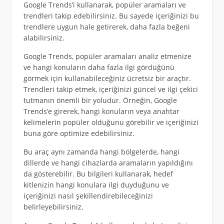
Google Trends’i kullanarak, popüler aramaları ve
trendleri takip edebilirsiniz. Bu sayede içeriğinizi bu
trendlere uygun hale getirerek, daha fazla beğeni
alabilirsiniz.
Google Trends, popüler aramaları analiz etmenize
ve hangi konuların daha fazla ilgi gördüğünü
görmek için kullanabileceğiniz ücretsiz bir araçtır.
Trendleri takip etmek, içeriğinizi güncel ve ilgi çekici
tutmanın önemli bir yoludur. Örneğin, Google
Trends’e girerek, hangi konuların veya anahtar
kelimelerin popüler olduğunu görebilir ve içeriğinizi
buna göre optimize edebilirsiniz.
Bu araç aynı zamanda hangi bölgelerde, hangi
dillerde ve hangi cihazlarda aramaların yapıldığını
da gösterebilir. Bu bilgileri kullanarak, hedef
kitlenizin hangi konulara ilgi duyduğunu ve
içeriğinizi nasıl şekillendirebileceğinizi
belirleyebilirsiniz.