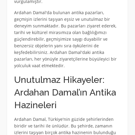
vurgulamıştır.
Ardahan Damal'da bulunan antika pazarları,
geçmişin izlerini taşıyan eşsiz ve unutulmaz bir
deneyim sunmaktadır. Bu pazarları ziyaret ederek,
tarihi ve kültürel mirasımıza olan bağlılığımızı
güçlendirebilir, geçmişimize saygı duyabilir ve
benzersiz objelerin yanı sıra öykülerini de
keşfedebilirsiniz. Ardahan Damal'daki antika
pazarları, her yönüyle ziyaretçilerine büyüleyici bir
yolculuk vaat etmektedir.
Unutulmaz Hikayeler:
Ardahan Damal’ın Antika
Hazineleri
Ardahan Damal, Türkiye'nin güzide şehirlerinden
biridir ve tarihi ile ünlüdür. Bu şehirde, zamanın
izlerini taşıyan birçok antika hazinenin bulunduğu