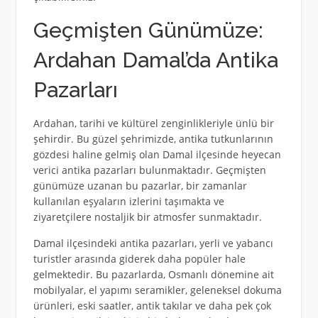
Geçmişten Günümüze:
Ardahan Damal’da Antika
Pazarları
Ardahan, tarihi ve kültürel zenginlikleriyle ünlü bir
şehirdir. Bu güzel şehrimizde, antika tutkunlarının
gözdesi haline gelmiş olan Damal ilçesinde heyecan
verici antika pazarları bulunmaktadır. Geçmişten
günümüze uzanan bu pazarlar, bir zamanlar
kullanılan eşyaların izlerini taşımakta ve
ziyaretçilere nostaljik bir atmosfer sunmaktadır.
Damal ilçesindeki antika pazarları, yerli ve yabancı
turistler arasında giderek daha popüler hale
gelmektedir. Bu pazarlarda, Osmanlı dönemine ait
mobilyalar, el yapımı seramikler, geleneksel dokuma
ürünleri, eski saatler, antik takılar ve daha pek çok