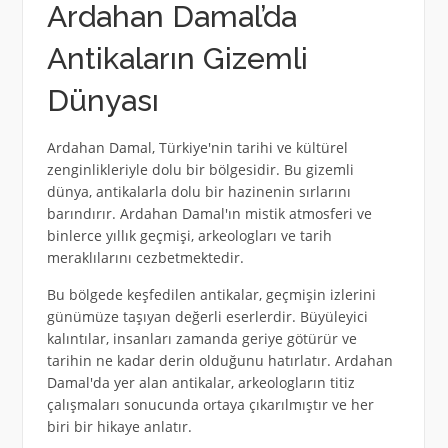
Ardahan Damal’da
Antikaların Gizemli
Dünyası
Ardahan Damal, Türkiye'nin tarihi ve kültürel
zenginlikleriyle dolu bir bölgesidir. Bu gizemli
dünya, antikalarla dolu bir hazinenin sırlarını
barındırır. Ardahan Damal'ın mistik atmosferi ve
binlerce yıllık geçmişi, arkeologları ve tarih
meraklılarını cezbetmektedir.
Bu bölgede keşfedilen antikalar, geçmişin izlerini
günümüze taşıyan değerli eserlerdir. Büyüleyici
kalıntılar, insanları zamanda geriye götürür ve
tarihin ne kadar derin olduğunu hatırlatır. Ardahan
Damal'da yer alan antikalar, arkeologların titiz
çalışmaları sonucunda ortaya çıkarılmıştır ve her
biri bir hikaye anlatır.