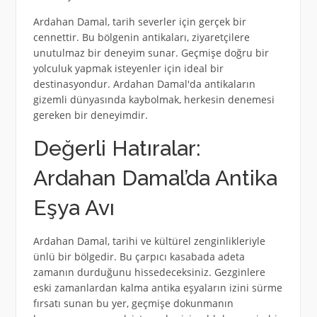
Ardahan Damal, tarih severler için gerçek bir
cennettir. Bu bölgenin antikaları, ziyaretçilere
unutulmaz bir deneyim sunar. Geçmişe doğru bir
yolculuk yapmak isteyenler için ideal bir
destinasyondur. Ardahan Damal'da antikaların
gizemli dünyasında kaybolmak, herkesin denemesi
gereken bir deneyimdir.
Değerli Hatıralar:
Ardahan Damal’da Antika
Eşya Avı
Ardahan Damal, tarihi ve kültürel zenginlikleriyle
ünlü bir bölgedir. Bu çarpıcı kasabada adeta
zamanın durduğunu hissedeceksiniz. Gezginlere
eski zamanlardan kalma antika eşyaların izini sürme
fırsatı sunan bu yer, geçmişe dokunmanın