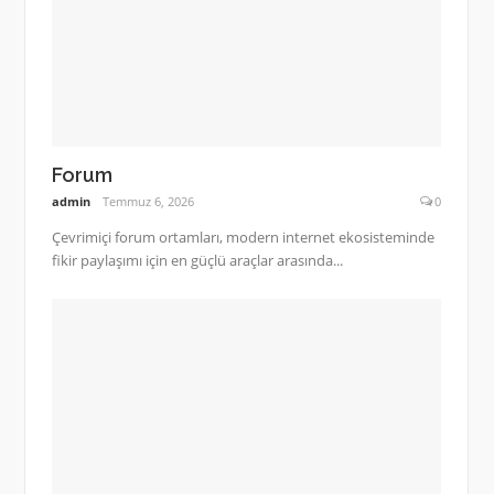
Forum
admin
Temmuz 6, 2026
0
Çevrimiçi forum ortamları, modern internet ekosisteminde
fikir paylaşımı için en güçlü araçlar arasında...