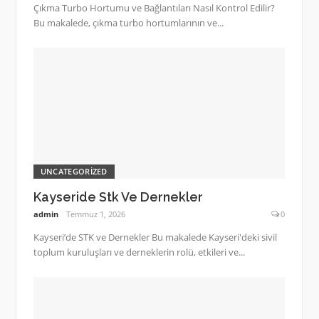
Çıkma Turbo Hortumu ve Bağlantıları Nasıl Kontrol Edilir?
Bu makalede, çıkma turbo hortumlarının ve...
UNCATEGORIZED
Kayseride Stk Ve Dernekler
admin
Temmuz 1, 2026
0
Kayseri’de STK ve Dernekler Bu makalede Kayseri'deki sivil
toplum kuruluşları ve derneklerin rolü, etkileri ve...