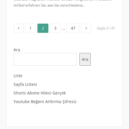
Artikel erfahren Sie, wie Sie verschiedene...
Sayfa
Sayfa
Sayfa
Sayfa
Yazı
1
2
3
…
47
Sayfa 2 / 47
sayfalaması
Ara
Ara
Liste
Sayfa Listesi
Shorts Abone Hilesi Gerçek
Youtube Beğeni Arttırma Şifresiz