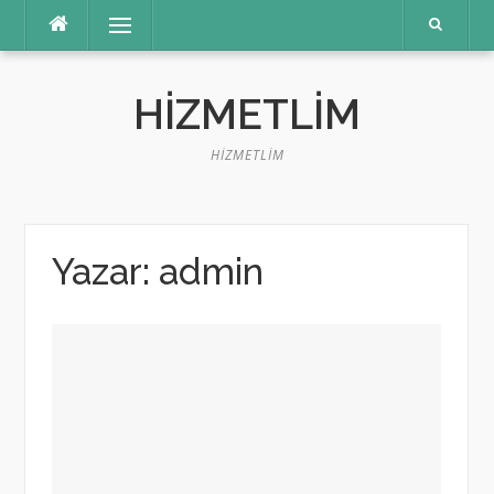
İçeriğe
Menü
atla
HIZMETLIM
HIZMETLIM
Yazar:
admin