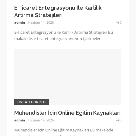
E Ticaret Entegrasyonu İle Karlilik
Artirma Stratejileri
admin
Haziran 14, 2026
0
E-Ticaret Entegrasyonu ile Karlılık Artırma Stratejileri Bu
makalede, e-ticaret entegrasyonunun işletmeler...
UNCATEGORIZED
Muhendisler İcin Online Egitim Kaynaklari
admin
Haziran 14, 2026
0
Mühendisler İçin Online Eğitim Kaynakları Bu makalede