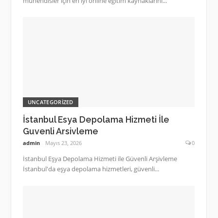
mühendisler için en iyi online eğitim kaynaklarını...
UNCATEGORIZED
İstanbul Esya Depolama Hizmeti İle
Guvenli Arsivleme
admin
Mayıs 23, 2026
0
İstanbul Eşya Depolama Hizmeti ile Güvenli Arşivleme
İstanbul'da eşya depolama hizmetleri, güvenli...