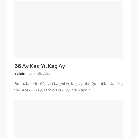
66 Ay Kaç Yıl Kaç Ay
admin
Eylül 28, 2023
Bu makalede, 66 ayın kaç yıl ve kaç ay olduğu hakkında bilgi
verilecek. 66 ay, tam olarak 5 yıl ve 6 aydır....