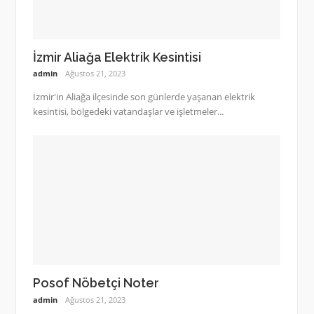
İzmir Aliağa Elektrik Kesintisi
admin
Ağustos 21, 2023
İzmir'in Aliağa ilçesinde son günlerde yaşanan elektrik
kesintisi, bölgedeki vatandaşlar ve işletmeler...
Posof Nöbetçi Noter
admin
Ağustos 21, 2023