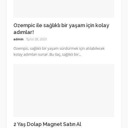
Ozempic ile sağlıklı bir yaşam için kolay
adımlar!
admin
Eylül 28, 2023
Ozempic, sağlıklı bir yaşam sürdürmek için atılabilecek
kolay adımları sunar. Bu ilaç, sağlıklı bir...
2 Yaş Dolap Magnet Satın Al