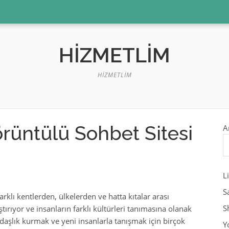
HIZMETLIM
HIZMETLIM
rüntülü Sohbet Sitesi
A
L
S
arklı kentlerden, ülkelerden ve hatta kıtalar arası
S
ştırıyor ve insanların farklı kültürleri tanımasına olanak
aşlık kurmak ve yeni insanlarla tanışmak için birçok
Y