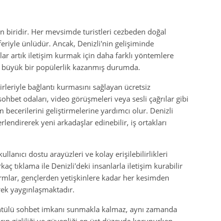
den biridir. Her mevsimde turistleri cezbeden doğal
sferiyle ünlüdür. Ancak, Denizli'nin gelişiminde
lar artık iletişim kurmak için daha farklı yöntemlere
 büyük bir popülerlik kazanmış durumda.
irleriyle bağlantı kurmasını sağlayan ücretsiz
 sohbet odaları, video görüşmeleri veya sesli çağrılar gibi
im becerilerini geliştirmelerine yardımcı olur. Denizli
rlendirerek yeni arkadaşlar edinebilir, iş ortakları
ullanıcı dostu arayüzleri ve kolay erişilebilirlikleri
aç tıklama ile Denizli'deki insanlarla iletişim kurabilir
formlar, gençlerden yetişkinlere kadar her kesimden
erek yaygınlaşmaktadır.
rüntülü sohbet imkanı sunmakla kalmaz, aynı zamanda