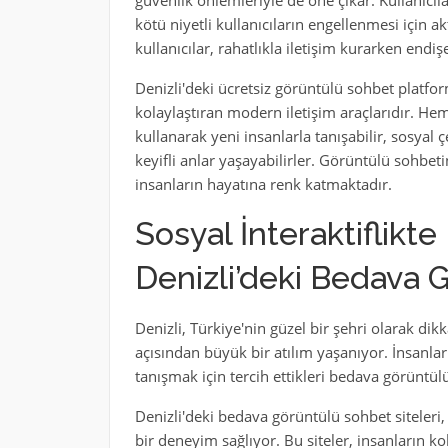
güvenlik önlemleriyle de öne çıkar. Kullanıcıla
kötü niyetli kullanıcıların engellenmesi için
kullanıcılar, rahatlıkla iletişim kurarken endi
Denizli'deki ücretsiz görüntülü sohbet platform
kolaylaştıran modern iletişim araçlarıdır. Hem
kullanarak yeni insanlarla tanışabilir, sosyal ç
keyifli anlar yaşayabilirler. Görüntülü sohbeti
insanların hayatına renk katmaktadır.
Sosyal İnteraktiflikte
Denizli’deki Bedava G
Denizli, Türkiye'nin güzel bir şehri olarak dik
açısından büyük bir atılım yaşanıyor. İnsanları
tanışmak için tercih ettikleri bedava görüntülü
Denizli'deki bedava görüntülü sohbet siteleri,
bir deneyim sağlıyor. Bu siteler, insanların k