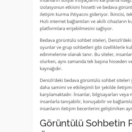
insanların sosyal ihtiyaçlarını karşılama isteğ
izolasyonun etkisini hissetti ve bedava görünt
iletişim kurma ihtiyacını gideriyor. İkincisi, t
Hızlı internet bağlantıları ve akıllı cihazların 
platformlara erişebilmesini sağlıyor.
Bedava görüntülü sohbet siteleri, Denizli'deki 
oyunlar ve grup sohbetleri gibi özelliklerle ku
edinmelerine olanak tanır. Bu siteler, insanl
olurken, aynı zamanda tek başına hisseden veya
kaynağıdır.
Denizli'deki bedava görüntülü sohbet siteleri y
daha samimi ve etkileşimli bir şekilde iletişim
karşılamaktadır. İnsanlar, bilgisayarları veya m
insanlarla tanışabilir, konuşabilir ve bağlantıl
insanların iletişim becerilerini geliştirirken 
Görüntülü Sohbetin Po