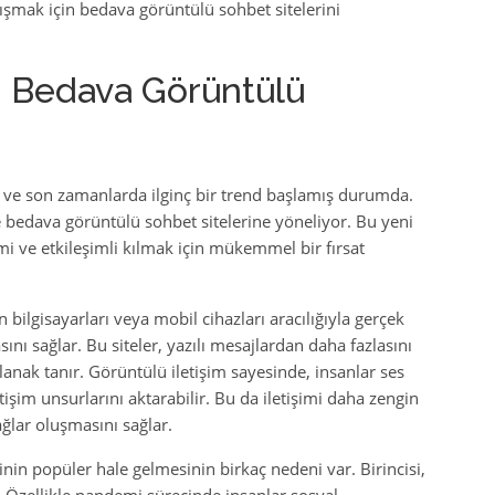
nışmak için bedava görüntülü sohbet sitelerini
d: Bedava Görüntülü
ir ve son zamanlarda ilginç bir trend başlamış durumda.
ne bedava görüntülü sohbet sitelerine yöneliyor. Bu yeni
mi ve etkileşimli kılmak için mükemmel bir fırsat
 bilgisayarları veya mobil cihazları aracılığıyla gerçek
ını sağlar. Bu siteler, yazılı mesajlardan daha fazlasını
nak tanır. Görüntülü iletişim sayesinde, insanlar ses
etişim unsurlarını aktarabilir. Bu da iletişimi daha zengin
ağlar oluşmasını sağlar.
nin popüler hale gelmesinin birkaç nedeni var. Birincisi,