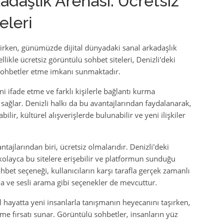
kadaşlık Arenası: Ücretsiz
eleri
linirken, günümüzde dijital dünyadaki sanal arkadaşlık
likle ücretsiz görüntülü sohbet siteleri, Denizli'deki
 sohbetler etme imkanı sunmaktadır.
ni ifade etme ve farklı kişilerle bağlantı kurma
m sağlar. Denizli halkı da bu avantajlarından faydalanarak,
bilir, kültürel alışverişlerde bulunabilir ve yeni ilişkiler
tajlarından biri, ücretsiz olmalarıdır. Denizli'deki
layca bu sitelere erişebilir ve platformun sunduğu
ohbet seçeneği, kullanıcıların karşı tarafla gerçek zamanlı
ma ve sesli arama gibi seçenekler de mevcuttur.
al hayatta yeni insanlarla tanışmanın heyecanını taşırken,
etme fırsatı sunar. Görüntülü sohbetler, insanların yüz