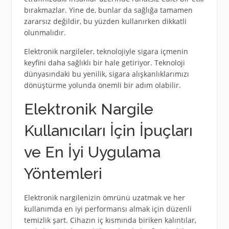
bırakmazlar. Yine de, bunlar da sağlığa tamamen
zararsız değildir, bu yüzden kullanırken dikkatli
olunmalıdır.
Elektronik nargileler, teknolojiyle sigara içmenin
keyfini daha sağlıklı bir hale getiriyor. Teknoloji
dünyasındaki bu yenilik, sigara alışkanlıklarımızı
dönüştürme yolunda önemli bir adım olabilir.
Elektronik Nargile
Kullanıcıları İçin İpuçları
ve En İyi Uygulama
Yöntemleri
Elektronik nargilenizin ömrünü uzatmak ve her
kullanımda en iyi performansı almak için düzenli
temizlik şart. Cihazın iç kısmında biriken kalıntılar,