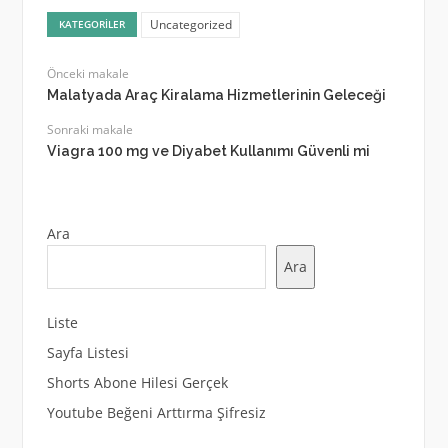
Uncategorized
KATEGORILER
Önceki makale
Malatyada Araç Kiralama Hizmetlerinin Geleceği
Sonraki makale
Viagra 100 mg ve Diyabet Kullanımı Güvenli mi
Ara
Ara
Liste
Sayfa Listesi
Shorts Abone Hilesi Gerçek
Youtube Beğeni Arttırma Şifresiz