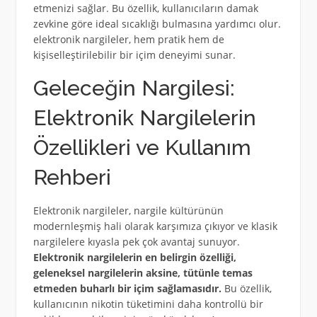
etmenizi sağlar. Bu özellik, kullanıcıların damak
zevkine göre ideal sıcaklığı bulmasına yardımcı olur.
elektronik nargileler, hem pratik hem de
kişiselleştirilebilir bir içim deneyimi sunar.
Geleceğin Nargilesi:
Elektronik Nargilelerin
Özellikleri ve Kullanım
Rehberi
Elektronik nargileler, nargile kültürünün
modernleşmiş hali olarak karşımıza çıkıyor ve klasik
nargilelere kıyasla pek çok avantaj sunuyor.
Elektronik nargilelerin en belirgin özelliği,
geleneksel nargilelerin aksine, tütünle temas
etmeden buharlı bir içim sağlamasıdır.
Bu özellik,
kullanıcının nikotin tüketimini daha kontrollü bir