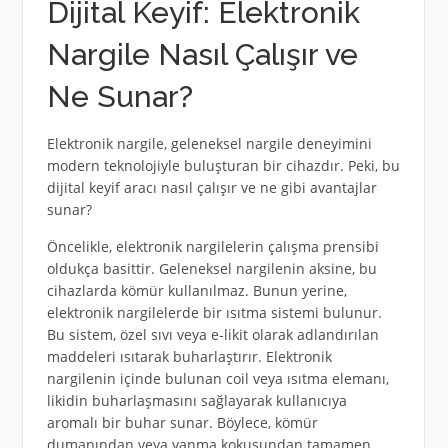
Dijital Keyif: Elektronik
Nargile Nasıl Çalışır ve
Ne Sunar?
Elektronik nargile, geleneksel nargile deneyimini
modern teknolojiyle buluşturan bir cihazdır. Peki, bu
dijital keyif aracı nasıl çalışır ve ne gibi avantajlar
sunar?
Öncelikle, elektronik nargilelerin çalışma prensibi
oldukça basittir. Geleneksel nargilenin aksine, bu
cihazlarda kömür kullanılmaz. Bunun yerine,
elektronik nargilelerde bir ısıtma sistemi bulunur.
Bu sistem, özel sıvı veya e-likit olarak adlandırılan
maddeleri ısıtarak buharlaştırır. Elektronik
nargilenin içinde bulunan coil veya ısıtma elemanı,
likidin buharlaşmasını sağlayarak kullanıcıya
aromalı bir buhar sunar. Böylece, kömür
dumanından veya yanma kokusundan tamamen