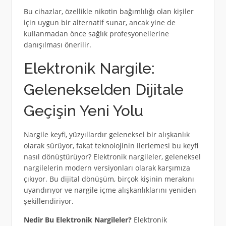
Bu cihazlar, özellikle nikotin bağımlılığı olan kişiler
için uygun bir alternatif sunar, ancak yine de
kullanmadan önce sağlık profesyonellerine
danışılması önerilir.
Elektronik Nargile:
Gelenekselden Dijitale
Geçişin Yeni Yolu
Nargile keyfi, yüzyıllardır geleneksel bir alışkanlık
olarak sürüyor, fakat teknolojinin ilerlemesi bu keyfi
nasıl dönüştürüyor? Elektronik nargileler, geleneksel
nargilelerin modern versiyonları olarak karşımıza
çıkıyor. Bu dijital dönüşüm, birçok kişinin merakını
uyandırıyor ve nargile içme alışkanlıklarını yeniden
şekillendiriyor.
Nedir Bu Elektronik Nargileler?
Elektronik