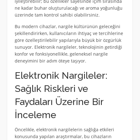
iyileştirebilir; bu özellikler sayesinde içim sırasında
ne kadar buhar oluşturulacağı ve aroma yoğunluğu
üzerinde tam kontrol sahibi olabilirsiniz.
Bu modern cihazlar, nargile kültürünün geleceğini
şekillendirirken, kullanıcıların ihtiyaç ve tercihlerine
göre özelleştirilebilir yapılarıyla büyük bir özgürlük
sunuyor. Elektronik nargileler, teknolojinin getirdiği
konfor ve fonksiyonellikle, geleneksel nargile
deneyimini bir adım öteye taşıyor.
Elektronik Nargileler:
Sağlık Riskleri ve
Faydaları Üzerine Bir
İnceleme
Öncelikle, elektronik nargilelerin sağlığa etkileri
konusunda yapılan araştırmalar, bu cihazların