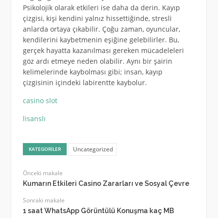
Psikolojik olarak etkileri ise daha da derin. Kayıp
çizgisi, kişi kendini yalnız hissettiğinde, stresli
anlarda ortaya çıkabilir. Çoğu zaman, oyuncular,
kendilerini kaybetmenin eşiğine gelebilirler. Bu,
gerçek hayatta kazanılması gereken mücadeleleri
göz ardı etmeye neden olabilir. Aynı bir şairin
kelimelerinde kaybolması gibi; insan, kayıp
çizgisinin içindeki labirentte kaybolur.
casino slot
lisanslı
Uncategorized
KATEGORILER
Önceki makale
Kumarın Etkileri Casino Zararları ve Sosyal Çevre
Sonraki makale
1 saat WhatsApp Görüntülü Konuşma kaç MB