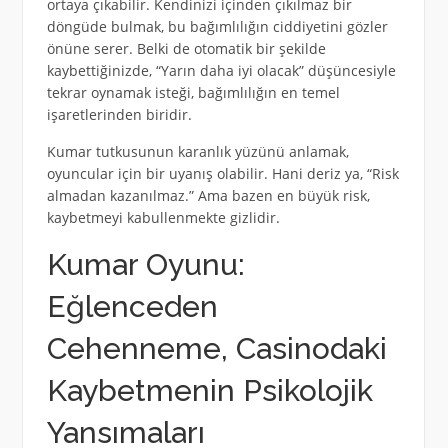
ortaya çıkabilir. Kendinizi içinden çıkılmaz bir
döngüde bulmak, bu bağımlılığın ciddiyetini gözler
önüne serer. Belki de otomatik bir şekilde
kaybettiğinizde, “Yarın daha iyi olacak” düşüncesiyle
tekrar oynamak isteği, bağımlılığın en temel
işaretlerinden biridir.
Kumar tutkusunun karanlık yüzünü anlamak,
oyuncular için bir uyanış olabilir. Hani deriz ya, “Risk
almadan kazanılmaz.” Ama bazen en büyük risk,
kaybetmeyi kabullenmekte gizlidir.
Kumar Oyunu:
Eğlenceden
Cehenneme, Casinodaki
Kaybetmenin Psikolojik
Yansımaları