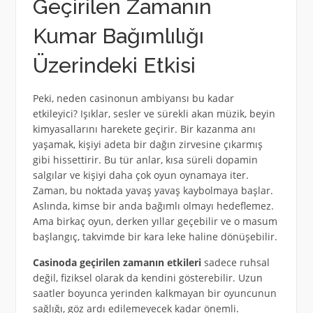
Geçirilen Zamanın
Kumar Bağımlılığı
Üzerindeki Etkisi
Peki, neden casinonun ambiyansı bu kadar
etkileyici? Işıklar, sesler ve sürekli akan müzik, beyin
kimyasallarını harekete geçirir. Bir kazanma anı
yaşamak, kişiyi adeta bir dağın zirvesine çıkarmış
gibi hissettirir. Bu tür anlar, kısa süreli dopamin
salgılar ve kişiyi daha çok oyun oynamaya iter.
Zaman, bu noktada yavaş yavaş kaybolmaya başlar.
Aslında, kimse bir anda bağımlı olmayı hedeflemez.
Ama birkaç oyun, derken yıllar geçebilir ve o masum
başlangıç, takvimde bir kara leke haline dönüşebilir.
Casinoda geçirilen zamanın etkileri
sadece ruhsal
değil, fiziksel olarak da kendini gösterebilir. Uzun
saatler boyunca yerinden kalkmayan bir oyuncunun
sağlığı, göz ardı edilemeyecek kadar önemli.