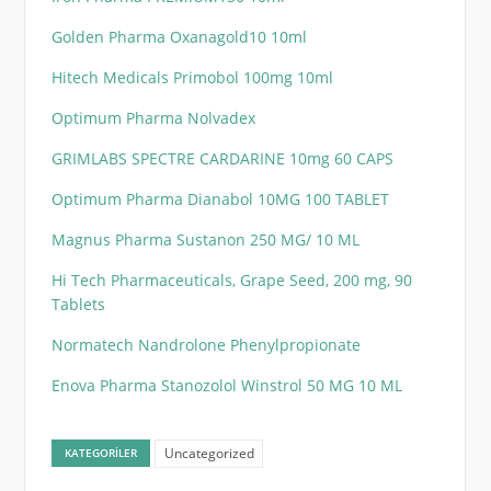
Golden Pharma Oxanagold10 10ml
Hitech Medicals Primobol 100mg 10ml
Optimum Pharma Nolvadex
GRIMLABS SPECTRE CARDARINE 10mg 60 CAPS
Optimum Pharma Dianabol 10MG 100 TABLET
Magnus Pharma Sustanon 250 MG/ 10 ML
Hi Tech Pharmaceuticals, Grape Seed, 200 mg, 90
Tablets
Normatech Nandrolone Phenylpropionate
Enova Pharma Stanozolol Winstrol 50 MG 10 ML
Uncategorized
KATEGORILER