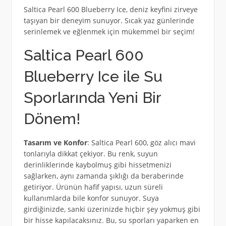
Saltica Pearl 600 Blueberry Ice, deniz keyfini zirveye
taşıyan bir deneyim sunuyor. Sıcak yaz günlerinde
serinlemek ve eğlenmek için mükemmel bir seçim!
Saltica Pearl 600
Blueberry Ice ile Su
Sporlarında Yeni Bir
Dönem!
Tasarım ve Konfor
: Saltica Pearl 600, göz alıcı mavi
tonlarıyla dikkat çekiyor. Bu renk, suyun
derinliklerinde kaybolmuş gibi hissetmenizi
sağlarken, aynı zamanda şıklığı da beraberinde
getiriyor. Ürünün hafif yapısı, uzun süreli
kullanımlarda bile konfor sunuyor. Suya
girdiğinizde, sanki üzerinizde hiçbir şey yokmuş gibi
bir hisse kapılacaksınız. Bu, su sporları yaparken en