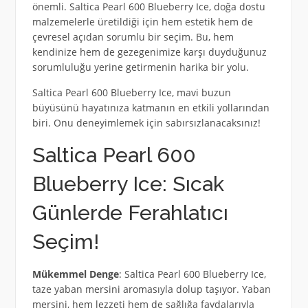
önemli. Saltica Pearl 600 Blueberry Ice, doğa dostu
malzemelerle üretildiği için hem estetik hem de
çevresel açıdan sorumlu bir seçim. Bu, hem
kendinize hem de gezegenimize karşı duyduğunuz
sorumluluğu yerine getirmenin harika bir yolu.
Saltica Pearl 600 Blueberry Ice, mavi buzun
büyüsünü hayatınıza katmanın en etkili yollarından
biri. Onu deneyimlemek için sabırsızlanacaksınız!
Saltica Pearl 600
Blueberry Ice: Sıcak
Günlerde Ferahlatıcı
Seçim!
Mükemmel Denge
: Saltica Pearl 600 Blueberry Ice,
taze yaban mersini aromasıyla dolup taşıyor. Yaban
mersini, hem lezzeti hem de sağlığa faydalarıyla