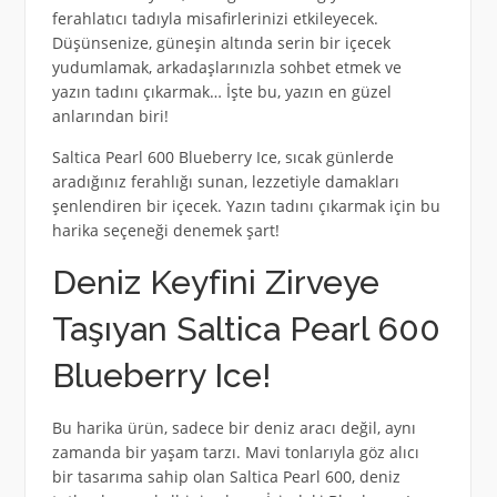
ferahlatıcı tadıyla misafirlerinizi etkileyecek.
Düşünsenize, güneşin altında serin bir içecek
yudumlamak, arkadaşlarınızla sohbet etmek ve
yazın tadını çıkarmak… İşte bu, yazın en güzel
anlarından biri!
Saltica Pearl 600 Blueberry Ice, sıcak günlerde
aradığınız ferahlığı sunan, lezzetiyle damakları
şenlendiren bir içecek. Yazın tadını çıkarmak için bu
harika seçeneği denemek şart!
Deniz Keyfini Zirveye
Taşıyan Saltica Pearl 600
Blueberry Ice!
Bu harika ürün, sadece bir deniz aracı değil, aynı
zamanda bir yaşam tarzı. Mavi tonlarıyla göz alıcı
bir tasarıma sahip olan Saltica Pearl 600, deniz