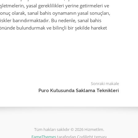
şletmelerin, yasal gereklilikleri yerine getirmeleri ve
Sonuç olarak, sanal bahis oynamanın yasal sonuçları,
riskler barındırmaktadır. Bu nedenle, sanal bahis
nünde bulundurmak ve bilinçli bir şekilde hareket
Sonraki makale
Puro Kutusunda Saklama Teknikleri
Tüm hakları saklıdır © 2026 Hizmetlim.
FameThemes
tarafından Codilight teması