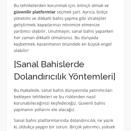
Bu tehlikelerden korunmak için, bilinçli olmak ve
güvenilir platformlar
seçmek şart. Ayrıca, bütçe
yönetimi ve dikkatli bahis yapma gibi stratejiler
geliştirmek, kayıplarınızı minimize etmenize
yardımcı olabilir. Unutmayın, sanal bahis yaparken
her zaman dikkatli olmalısınız. Bu dünyada
kaybetmek, kazanmanın önündeki en büyük engel
olabilir!
[Sanal Bahislerde
Dolandırıcılık Yöntemleri]
Bu makalede, sanal bahis dünyasında yatırımcıları
bekleyen tehlikeleri ve bu risklerden nasıl
korunabileceğinizi keşfedeceğiz. Güvenli bahis
yapmanın yollarını ele alacağız.
Sanal bahis platformlarında dolandırıcılık, ne yazık
ki, oldukça yaygın bir sorun. Birçok yatırımcı, yüksek