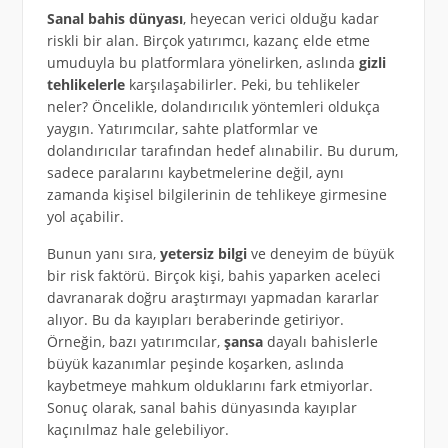
Sanal bahis dünyası
, heyecan verici olduğu kadar
riskli bir alan. Birçok yatırımcı, kazanç elde etme
umuduyla bu platformlara yönelirken, aslında
gizli
tehlikelerle
karşılaşabilirler. Peki, bu tehlikeler
neler? Öncelikle, dolandırıcılık yöntemleri oldukça
yaygın. Yatırımcılar, sahte platformlar ve
dolandırıcılar tarafından hedef alınabilir. Bu durum,
sadece paralarını kaybetmelerine değil, aynı
zamanda kişisel bilgilerinin de tehlikeye girmesine
yol açabilir.
Bunun yanı sıra,
yetersiz bilgi
ve deneyim de büyük
bir risk faktörü. Birçok kişi, bahis yaparken aceleci
davranarak doğru araştırmayı yapmadan kararlar
alıyor. Bu da kayıpları beraberinde getiriyor.
Örneğin, bazı yatırımcılar,
şansa
dayalı bahislerle
büyük kazanımlar peşinde koşarken, aslında
kaybetmeye mahkum olduklarını fark etmiyorlar.
Sonuç olarak, sanal bahis dünyasında kayıplar
kaçınılmaz hale gelebiliyor.