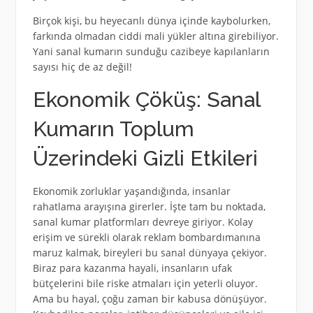
Birçok kişi, bu heyecanlı dünya içinde kaybolurken,
farkında olmadan ciddi mali yükler altına girebiliyor.
Yani sanal kumarın sunduğu cazibeye kapılanların
sayısı hiç de az değil!
Ekonomik Çöküş: Sanal
Kumarın Toplum
Üzerindeki Gizli Etkileri
Ekonomik zorluklar yaşandığında, insanlar
rahatlama arayışına girerler. İşte tam bu noktada,
sanal kumar platformları devreye giriyor. Kolay
erişim ve sürekli olarak reklam bombardımanına
maruz kalmak, bireyleri bu sanal dünyaya çekiyor.
Biraz para kazanma hayali, insanların ufak
bütçelerini bile riske atmaları için yeterli oluyor.
Ama bu hayal, çoğu zaman bir kabusa dönüşüyor.