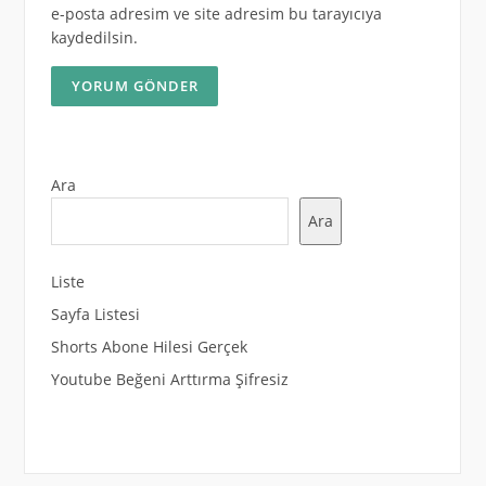
e-posta adresim ve site adresim bu tarayıcıya
kaydedilsin.
Ara
Ara
Liste
Sayfa Listesi
Shorts Abone Hilesi Gerçek
Youtube Beğeni Arttırma Şifresiz