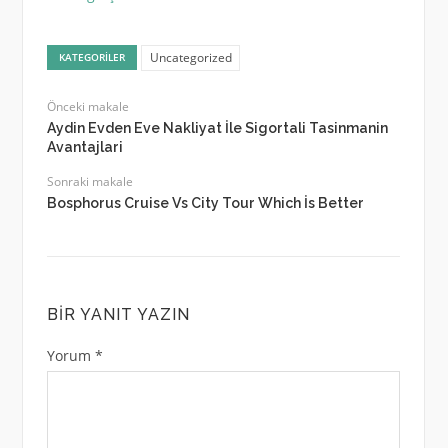
Uncategorized
KATEGORILER
Önceki makale
Aydin Evden Eve Nakliyat İle Sigortali Tasinmanin
Avantajlari
Sonraki makale
Bosphorus Cruise Vs City Tour Which İs Better
BIR YANIT YAZIN
Yorum
*