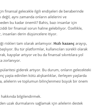
in finansal gelecekle ilgili endişeleri de beraberinde
 değil, aynı zamanda onların ailelerini ve
neden bu kadar önemli? Bahis, bazı insanlar için
 ciddi bir finansal sorun haline gelebiliyor. Özellikle,
, insanları derin düşüncelere itiyor.
diği riskleri tam olarak anlamıyor.
Hızlı kazanç
arayışı,
şlıyor. Bu tür platformlar, kullanıcıları sürekli olarak
k, kayıplar artıyor ve bu da finansal sıkıntılara yol
a zorlanıyor.
opülaritesi giderek artıyor. Bu durum, onların gelecekteki
ç yaşta edinilen kötü alışkanlıklar, ilerleyen yaşlarda
, ailelerin ve toplumun bilinçlenmesi büyük bir önem
ri hakkında bilgilendirmek.
erden uzak durmalarını sağlamak için ailelerin destek